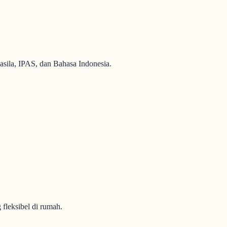
sila, IPAS, dan Bahasa Indonesia.
fleksibel di rumah.