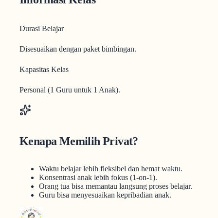
Durasi Belajar
Disesuaikan dengan paket bimbingan.
Kapasitas Kelas
Personal (1 Guru untuk 1 Anak).
Kenapa Memilih Privat?
Waktu belajar lebih fleksibel dan hemat waktu.
Konsentrasi anak lebih fokus (1-on-1).
Orang tua bisa memantau langsung proses belajar.
Guru bisa menyesuaikan kepribadian anak.