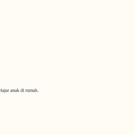
lajar anak di rumah.