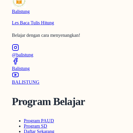
Balistung
Les Baca Tulis Hitung
Belajar dengan cara menyenangkan!
@balistung
Balistung
BALISTUNG
Program Belajar
Program PAUD
Program SD
Daftar Sekarang