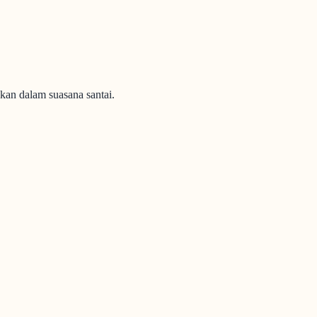
kan dalam suasana santai.