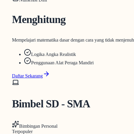
Menghitung
Mempelajari matematika dasar dengan cara yang tidak menjenuh
Logika Angka Realistik
Penggunaan Alat Peraga Mandiri
Daftar Sekarang
Bimbel SD - SMA
Bimbingan Personal
Terpopuler