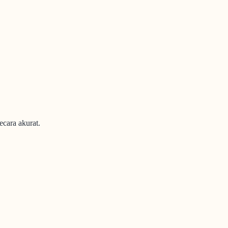
ecara akurat.