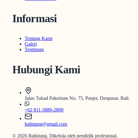
Informasi
Tentang Kami
Galeri
Testimoni
Hubungi Kami
Jalan Tukad Pakerisan No. 75, Panjer, Denpasar, Bali.
+62 811-3880-2800
balistung@gmail.com
©
2026
Balistung. Dikelola oleh pendidik profesional.